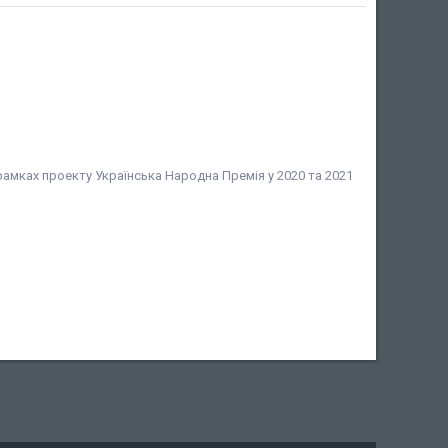
амках проекту Українська Народна Премія у 2020 та 2021