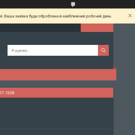
ий. Ваша заявка буде оброблена в найближчий робочий день.
DT-1508