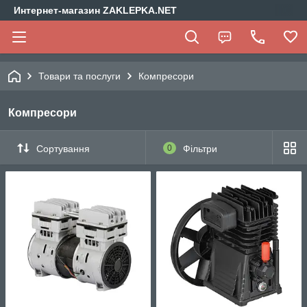
Интернет-магазин ZAKLEPKA.NET
Товари та послуги
Компресори
Компресори
Сортування
0
Фільтри