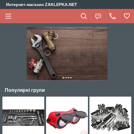
Интернет-магазин ZAKLEPKA.NET
Популярні групи