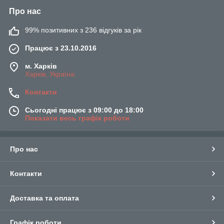
Про нас
99% позитивних з 236 відгуків за рік
Працює з 23.10.2016
м. Харків
Харків, Україна
Контакти
Сьогодні працює з 09:00 до 18:00
Показати весь графік роботи
Про нас
Контакти
Доставка та оплата
Графік роботи