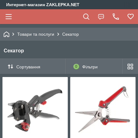
Интернет-магазин ZAKLEPKA.NET
Товари та послуги
Секатор
Секатор
Сортування
0
Фільтри