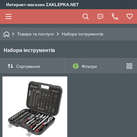
Интернет-магазин ZAKLEPKA.NET
Товари та послуги
Набори інструментів
Набори інструментів
Сортування
0
Фільтри