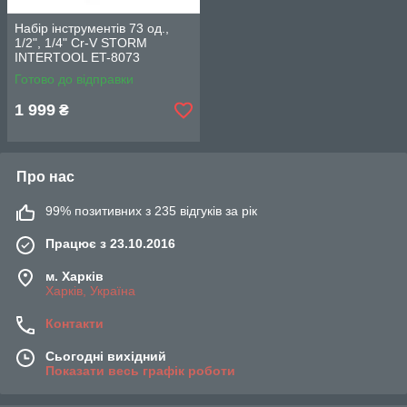
Набір інструментів 73 од.,
1/2", 1/4" Сr-V STORM
INTERTOOL ET-8073
Готово до відправки
1 999
₴
Про нас
99% позитивних з 235 відгуків за рік
Працює з 23.10.2016
м. Харків
Харків, Україна
Контакти
Сьогодні вихідний
Показати весь графік роботи