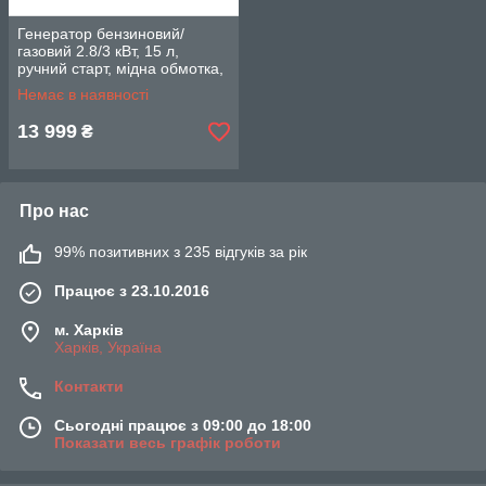
Генератор бензиновий/
газовий 2.8/3 кВт, 15 л,
ручний старт, мідна обмотка,
STORM INTERTOOL DT-1133
Немає в наявності
13 999
₴
Про нас
99% позитивних з 235 відгуків за рік
Працює з 23.10.2016
м. Харків
Харків, Україна
Контакти
Сьогодні працює з 09:00 до 18:00
Показати весь графік роботи