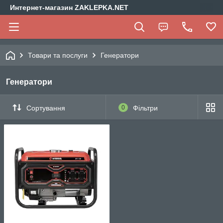
Интернет-магазин ZAKLEPKA.NET
Товари та послуги
Генератори
Генератори
Сортування
0
Фільтри