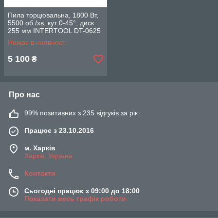
Пила торцювальна, 1800 Вт,
5500 об./хв, кут 0-45°, диск
255 мм INTERTOOL DT-0625
Немає в наявності
5 100
₴
Про нас
99% позитивних з 235 відгуків за рік
Працює з 23.10.2016
м. Харків
Харків, Україна
Контакти
Сьогодні працює з 09:00 до 18:00
Показати весь графік роботи