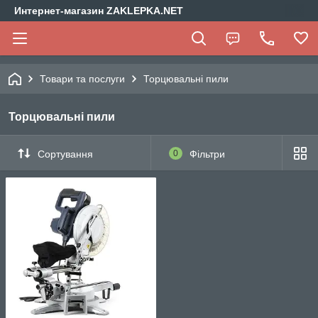
Интернет-магазин ZAKLEPKA.NET
Товари та послуги
Торцювальні пили
Торцювальні пили
Сортування
0
Фільтри