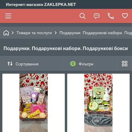
Интернет-магазин ZAKLEPKA.NET
Товари та послуги
Подарунки. Подарункові набори. Под
Подарунки. Подарункові набори. Подарункові бокси
Сортування
0
Фільтри