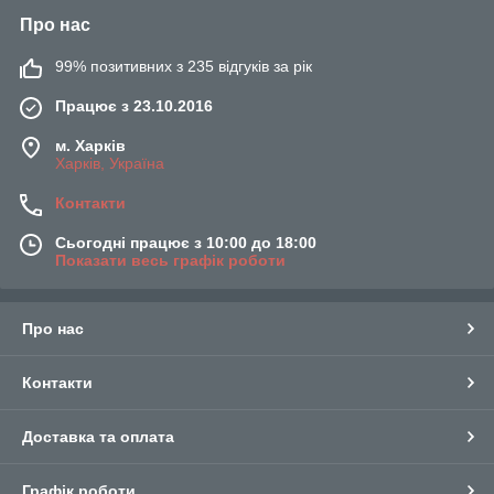
Про нас
99% позитивних з 235 відгуків за рік
Працює з 23.10.2016
м. Харків
Харків, Україна
Контакти
Сьогодні працює з 10:00 до 18:00
Показати весь графік роботи
Про нас
Контакти
Доставка та оплата
Графік роботи