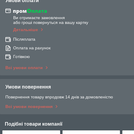
Умови оплати
Ви отримаєте замовлення
або гроші повернуться на вашу картку
Детальніше
Післяплата
Оплата на рахунок
Готівкою
Всі умови оплати
Умови повернення
Повернення товару впродовж 14 днів за домовленістю
Всі умови повернення
Подібні товари компанії