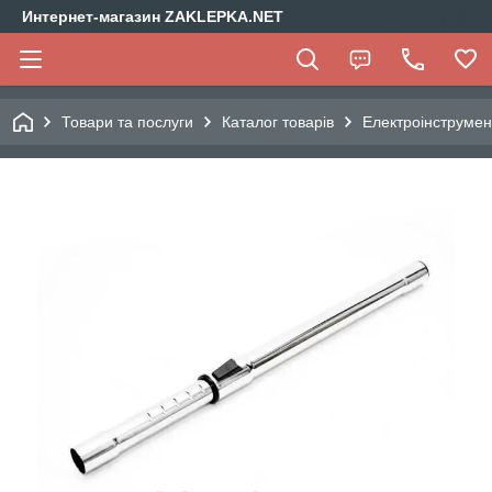
Интернет-магазин ZAKLEPKA.NET
Товари та послуги
Каталог товарів
Електроінструмен