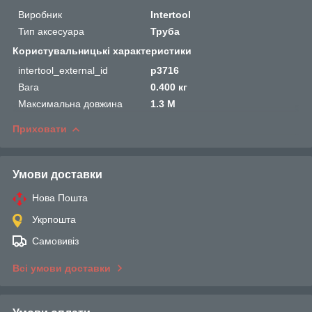
Виробник
Intertool
Тип аксесуара
Труба
Користувальницькі характеристики
intertool_external_id
p3716
Вага
0.400 кг
Максимальна довжина
1.3 М
Приховати
Умови доставки
Нова Пошта
Укрпошта
Самовивіз
Всі умови доставки