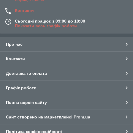
Контакти
Сьогодні працює з 09:00 до 18:00
Показати весь графік роботи
Про нас
Контакти
Доставка та оплата
Графік роботи
Повна версія сайту
Сайт створено на маркетплейсі
Prom.ua
Політика конфіденційності