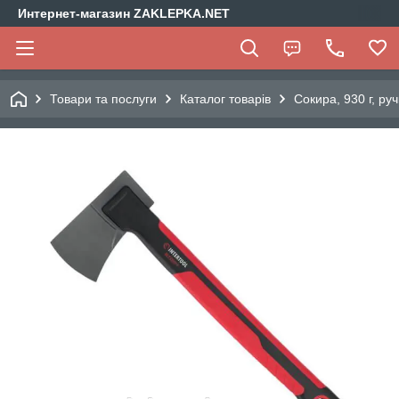
Интернет-магазин ZAKLEPKA.NET
Товари та послуги
Каталог товарів
Сокира, 930 г, р