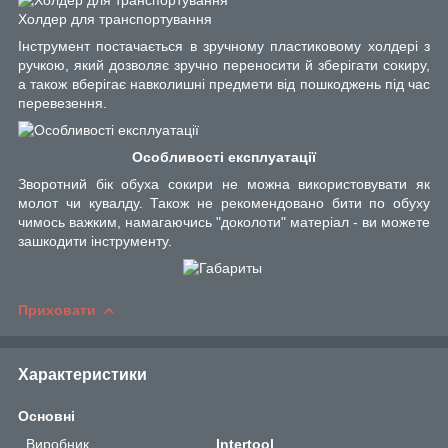
Холдер для транспортування
Інструмент постачається в зручному пластиковому холдері з
ручкою, який дозволяє зручно переносити й зберігати сокиру,
а також вберігає навколишні предмети від пошкоджень під час
перевезення.
Особливості експлуатації
Зворотний бік обуха сокири не можна використовувати як
молот чи кувалду. Також не рекомендовано бити по обуху
чимось важким, намагаючись "доколоти" матеріал - ви можете
зашкодити інструменту.
Приховати
Характеристики
Основні
Виробник
Intertool