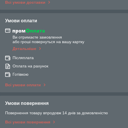
Всі умови доставки
Умови оплати
Ви отримаєте замовлення
або гроші повернуться на вашу картку
Детальніше
Післяплата
Оплата на рахунок
Готівкою
Всі умови оплати
Умови повернення
Повернення товару впродовж 14 днів за домовленістю
Всі умови повернення