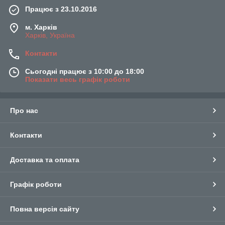
Працює з 23.10.2016
м. Харків
Харків, Україна
Контакти
Сьогодні працює з 10:00 до 18:00
Показати весь графік роботи
Про нас
Контакти
Доставка та оплата
Графік роботи
Повна версія сайту