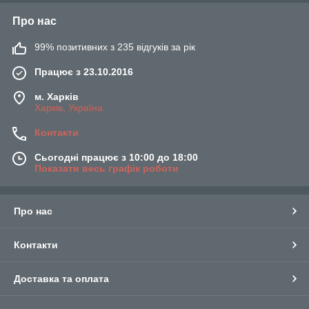
Про нас
99% позитивних з 235 відгуків за рік
Працює з 23.10.2016
м. Харків
Харків, Україна
Контакти
Сьогодні працює з 10:00 до 18:00
Показати весь графік роботи
Про нас
Контакти
Доставка та оплата