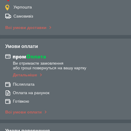
Укрпошта
Самовивіз
Всі умови доставки
Умови оплати
Ви отримаєте замовлення
або гроші повернуться на вашу картку
Детальніше
Післяплата
Оплата на рахунок
Готівкою
Всі умови оплати
Умови повернення