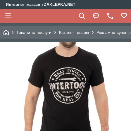
Интернет-магазин ZAKLEPKA.NET
Товари та послуги
Каталог товарів
Рекламно-сувенір