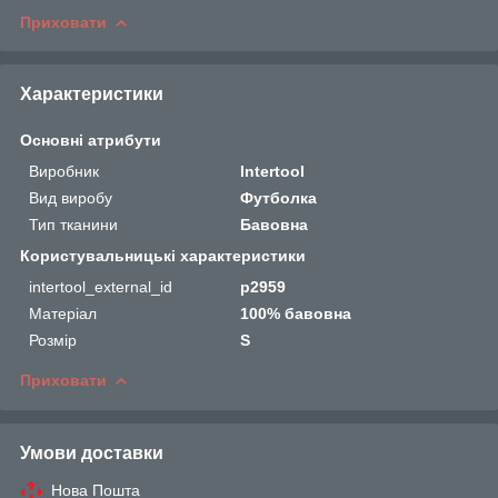
Приховати
Характеристики
Основні атрибути
Виробник
Intertool
Вид виробу
Футболка
Тип тканини
Бавовна
Користувальницькі характеристики
intertool_external_id
p2959
Матеріал
100% бавовна
Розмір
S
Приховати
Умови доставки
Нова Пошта