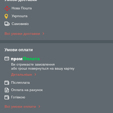
Нова Пошта
Укрпошта
Самовивіз
Всі умови доставки
Умови оплати
Ви отримаєте замовлення
або гроші повернуться на вашу картку
Детальніше
Післяплата
Оплата на рахунок
Готівкою
Всі умови оплати