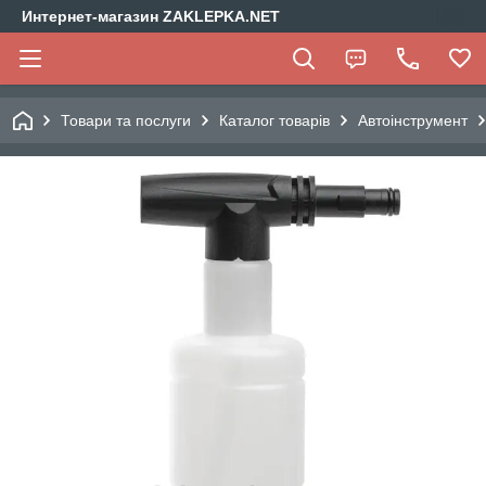
Интернет-магазин ZAKLEPKA.NET
Товари та послуги
Каталог товарів
Автоінструмент