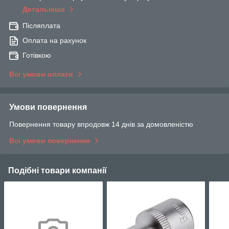
Детальніше
Післяплата
Оплата на рахунок
Готівкою
Всі умови оплати
Умови повернення
Повернення товару впродовж 14 днів за домовленістю
Всі умови повернення
Подібні товари компанії