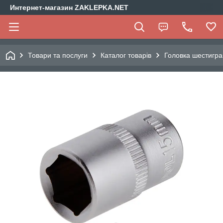
Интернет-магазин ZAKLEPKA.NET
Товари та послуги
Каталог товарів
Головка шестигр