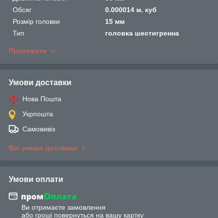
Обсяг
0.000014 м. куб
Розмір головки
15 мм
Тип
головка шестигренна
Приховати
Умови доставки
Нова Пошта
Укрпошта
Самовивіз
Всі умови доставки
Умови оплати
Ви отримаєте замовлення
або гроші повернуться на вашу картку