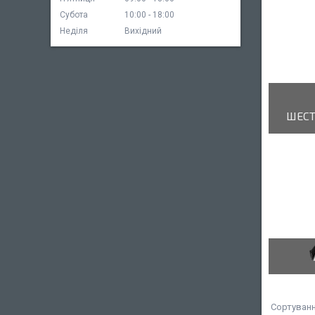
Субота
10:00
18:00
Неділя
Вихідний
ШЕСТ