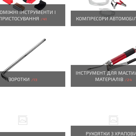
ОМІЖНІ ІНСТРУМЕНТИ І
ПРИСТОСУВАННЯ
КОМПРЕСОРИ АВТОМОБІ
41
ІНСТРУМЕНТ ДЛЯ МАСТ
ВОРОТКИ
МАТЕРІАЛІВ
13
24
РУКОЯТКИ З ХРАПОВ