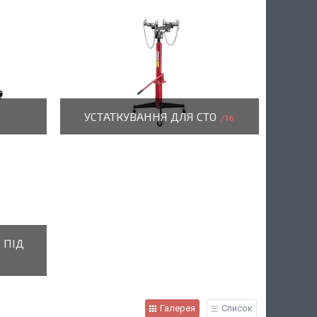
УСТАТКУВАННЯ ДЛЯ СТО
16
 ПІД
Галерея
Список