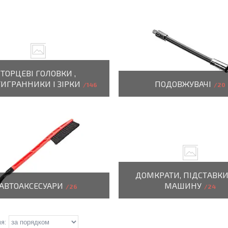
ТОРЦЕВІ ГОЛОВКИ ,
ИГРАННИКИ І ЗІРКИ
ПОДОВЖУВАЧІ
146
20
ДОМКРАТИ, ПІДСТАВКИ
АВТОАКСЕСУАРИ
МАШИНУ
26
24