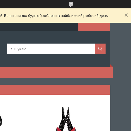
ий. Ваша заявка буде оброблена в найближчий робочий день.