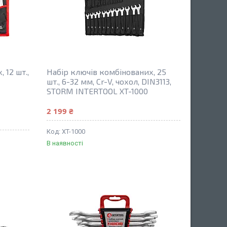
 12 шт.,
Набір ключів комбінованих, 25
шт., 6-32 мм, Cr-V, чохол, DIN3113,
STORM INTERTOOL XT-1000
2 199 ₴
XT-1000
В наявності