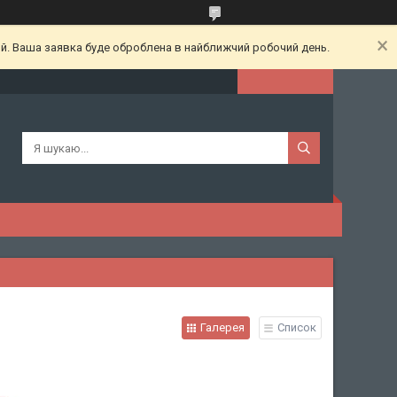
ий. Ваша заявка буде оброблена в найближчий робочий день.
Галерея
Список