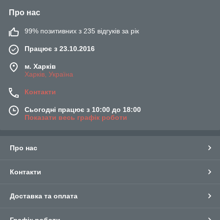
Про нас
99% позитивних з 235 відгуків за рік
Працює з 23.10.2016
м. Харків
Харків, Україна
Контакти
Сьогодні працює з 10:00 до 18:00
Показати весь графік роботи
Про нас
Контакти
Доставка та оплата
Графік роботи