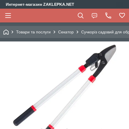
Интернет-магазин ZAKLEPKA.NET
Товари та послуги
Секатор
Сучкоріз садовий для об