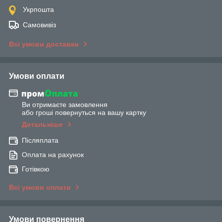
Укрпошта
Самовивіз
Всі умови доставки
Умови оплати
Ви отримаєте замовлення
або гроші повернуться на вашу картку
Детальніше
Післяплата
Оплата на рахунок
Готівкою
Всі умови оплати
Умови повернення