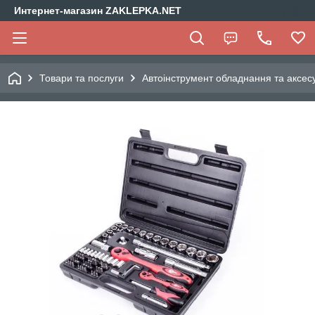
Интернет-магазин ZAKLEPKA.NET
Товари та послуги
Автоінструмент обладнання та аксес