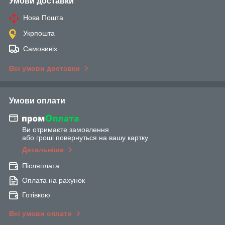
Умови доставки
Нова Пошта
Укрпошта
Самовивіз
Всі умови доставки
Умови оплати
Ви отримаєте замовлення
або гроші повернуться на вашу картку
Детальніше
Післяплата
Оплата на рахунок
Готівкою
Всі умови оплати