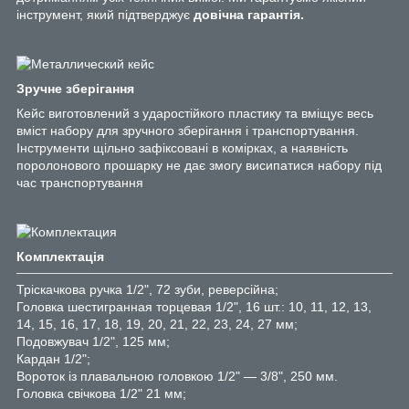
інструмент, який підтверджує
довічна гарантія.
Зручне зберігання
Кейс виготовлений з ударостійкого пластику та вміщує весь
вміст набору для зручного зберігання і транспортування.
Інструменти щільно зафіксовані в комірках, а наявність
поролонового прошарку не дає змогу висипатися набору під
час транспортування
Комплектація
Тріскачкова ручка 1/2", 72 зуби, реверсійна;
Головка шестигранная торцевая 1/2", 16 шт.: 10, 11, 12, 13,
14, 15, 16, 17, 18, 19, 20, 21, 22, 23, 24, 27 мм;
Подовжувач 1/2", 125 мм;
Кардан 1/2";
Вороток із плавальною головкою 1/2" — 3/8", 250 мм.
Головка свічкова 1/2" 21 мм;