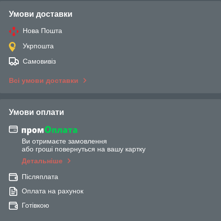
Умови доставки
Нова Пошта
Укрпошта
Самовивіз
Всі умови доставки
Умови оплати
Ви отримаєте замовлення
або гроші повернуться на вашу картку
Детальніше
Післяплата
Оплата на рахунок
Готівкою