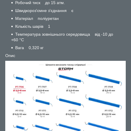
Робочий тиск до 15 атм.
Швидкороз'ємне з'єднання є
Матеріал поліуретан
Кількість шарів 1
Температура зовнішнього середовища від -10 до
+60 °С
Вага 0,320 кг
Опис