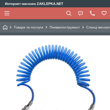
Интернет-магазин ZAKLEPKA.NET
Товари та послуги
Пневмоїнструмент
Сланці високог