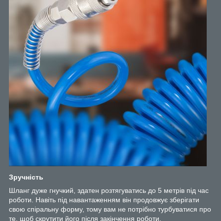
Зручність
Шланг дуже гнучкий, здатен розтягуватись до 5 метрів під час
роботи. Навіть під навантаженням він продовжує зберігати
свою спіральну форму, тому вам не потрібно турбуватися про
те, щоб скрутити його після закінчення роботи.