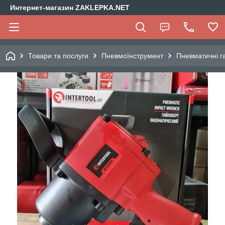
Интернет-магазин ZAKLEPKA.NET
Товари та послуги
Пневмоїнструмент
Пневматичні г