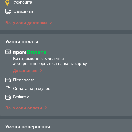
Укрпошта
Самовивіз
Всі умови доставки
Умови оплати
Ви отримаєте замовлення
або гроші повернуться на вашу картку
Детальніше
Післяплата
Оплата на рахунок
Готівкою
Всі умови оплати
Умови повернення