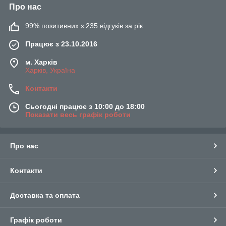
Про нас
99% позитивних з 235 відгуків за рік
Працює з 23.10.2016
м. Харків
Харків, Україна
Контакти
Сьогодні працює з 10:00 до 18:00
Показати весь графік роботи
Про нас
Контакти
Доставка та оплата
Графік роботи