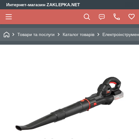
Интернет-магазин ZAKLEPKA.NET
Товари та послуги
Каталог товарів
Електроінструмен