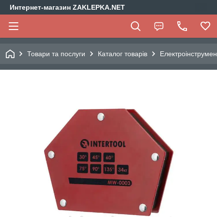
Интернет-магазин ZAKLEPKA.NET
Товари та послуги
Каталог товарів
Електроінструмен