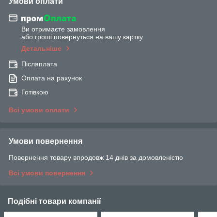
Умови оплати
Ви отримаєте замовлення
або гроші повернуться на вашу картку
Детальніше
Післяплата
Оплата на рахунок
Готівкою
Всі умови оплати
Умови повернення
Повернення товару впродовж 14 днів за домовленістю
Всі умови повернення
Подібні товари компанії