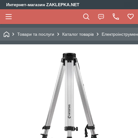
Интернет-магазин ZAKLEPKA.NET
Товари та послуги
Каталог товарів
Електроінструмен