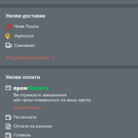
Умови доставки
Нова Пошта
Укрпошта
Самовивіз
Всі умови доставки
Умови оплати
Ви отримаєте замовлення
або гроші повернуться на вашу картку
Детальніше
Післяплата
Оплата на рахунок
Готівкою