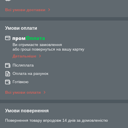
Всі умови доставки
Умови оплати
Ви отримаєте замовлення
або гроші повернуться на вашу картку
Детальніше
Післяплата
Оплата на рахунок
Готівкою
Всі умови оплати
Умови повернення
Повернення товару впродовж 14 днів за домовленістю