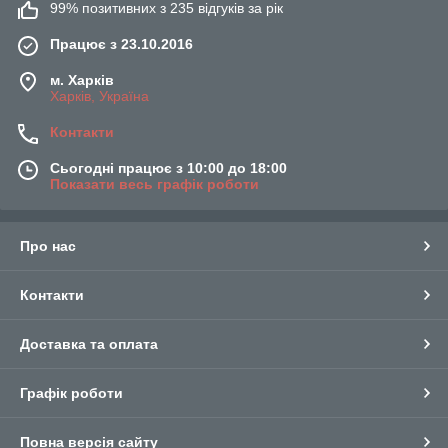
99% позитивних з 235 відгуків за рік
Працює з 23.10.2016
м. Харків
Харків, Україна
Контакти
Сьогодні працює з 10:00 до 18:00
Показати весь графік роботи
Про нас
Контакти
Доставка та оплата
Графік роботи
Повна версія сайту