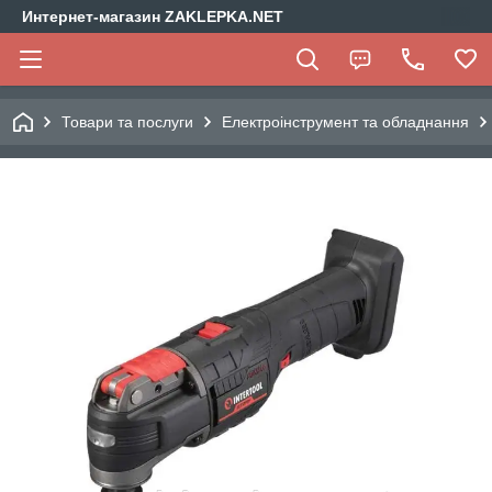
Интернет-магазин ZAKLEPKA.NET
Товари та послуги
Електроінструмент та обладнання