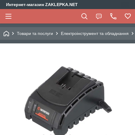
Интернет-магазин ZAKLEPKA.NET
Товари та послуги
Електроінструмент та обладнання