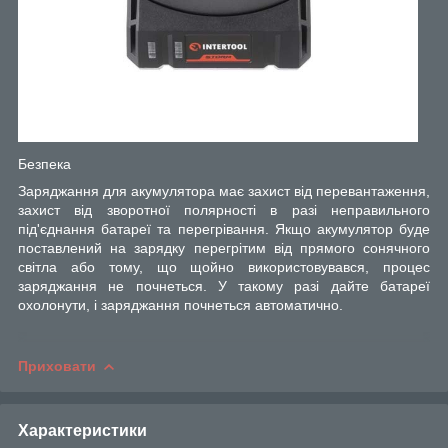
Безпека
Заряджання для акумулятора має захист від перевантаження,
захист від зворотної полярності в разі неправильного
під'єднання батареї та перегрівання. Якщо акумулятор буде
поставлений на зарядку перегрітим від прямого сонячного
світла або тому, що щойно використовувався, процес
заряджання не почнеться. У такому разі дайте батареї
охолонути, і заряджання почнеться автоматично.
Приховати
Характеристики