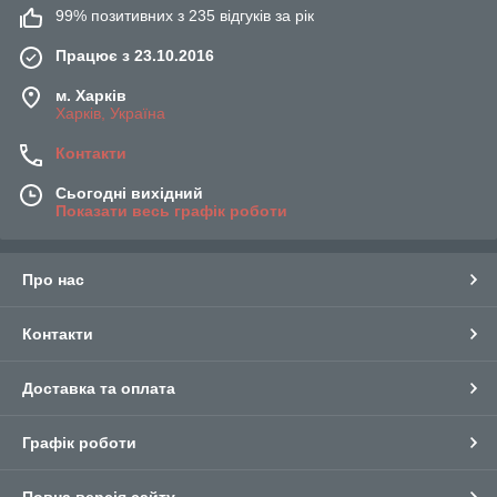
99% позитивних з 235 відгуків за рік
Працює з 23.10.2016
м. Харків
Харків, Україна
Контакти
Сьогодні вихідний
Показати весь графік роботи
Про нас
Контакти
Доставка та оплата
Графік роботи
Повна версія сайту