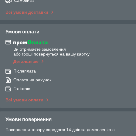
Самовивіз
Всі умови доставки
Умови оплати
Ви отримаєте замовлення
або гроші повернуться на вашу картку
Детальніше
Післяплата
Оплата на рахунок
Готівкою
Всі умови оплати
Умови повернення
Повернення товару впродовж 14 днів за домовленістю