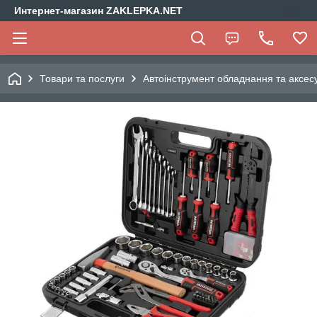
Интернет-магазин ZAKLEPKA.NET
Товари та послуги
Автоінструмент обладнання та аксес