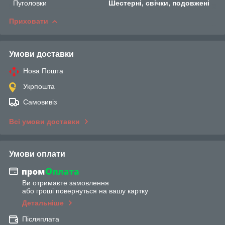
Пуголовки
Шестерні, свічки, подовжені
Приховати
Умови доставки
Нова Пошта
Укрпошта
Самовивіз
Всі умови доставки
Умови оплати
Ви отримаєте замовлення
або гроші повернуться на вашу картку
Детальніше
Післяплата