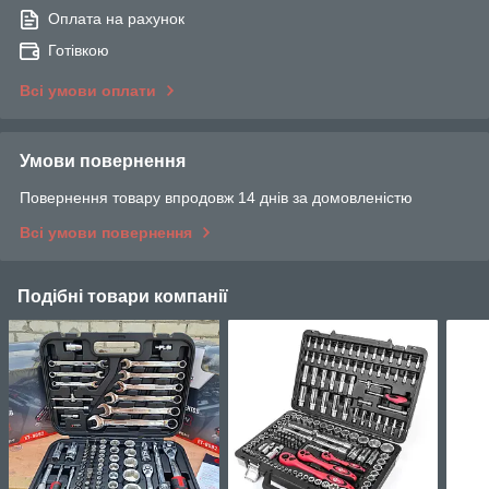
Оплата на рахунок
Готівкою
Всі умови оплати
Умови повернення
Повернення товару впродовж 14 днів за домовленістю
Всі умови повернення
Подібні товари компанії