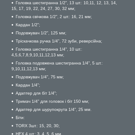
Головка шестигранна 1/2", 13 шт.: 10,11, 12, 13, 14,
15, 17, 19, 22, 24, 27, 30, 32 мм;
Головка свічкова 1/2", 2 шт.: 16, 21 мм;
Кардан 1/2";
Подовжувач 1/2", 125 мм;
Тріскачкова ручка 1/4", 72 зуби, реверсійна;
Головка шестигранна 1/4", 10 шт.:
4,5,6,7,8,9,10,11,12,13 мм;
Головка подовжена шестигранна 1/4", 5 шт.:
9,10,11,12,13 мм;
Подовжувач 1/4", 75 мм;
Кардан 1/4";
Адаптер для біт 1/4";
Тримач 1/4" для головок і біт 150 мм;
Адаптер для шурупокрута 1/4", 25 мм.
Біти:
TORX 3шт.: 15, 20, 30;
HEX 4 шт.: 3, 4, 5, 6 мм