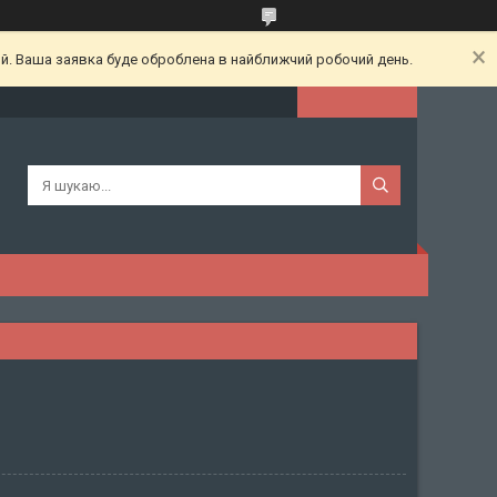
ий. Ваша заявка буде оброблена в найближчий робочий день.