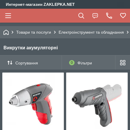
Интернет-магазин ZAKLEPKA.NET
Товари та послуги
Електроінструмент та обладнання
Викрутки акумуляторні
Сортування
0
Фільтри