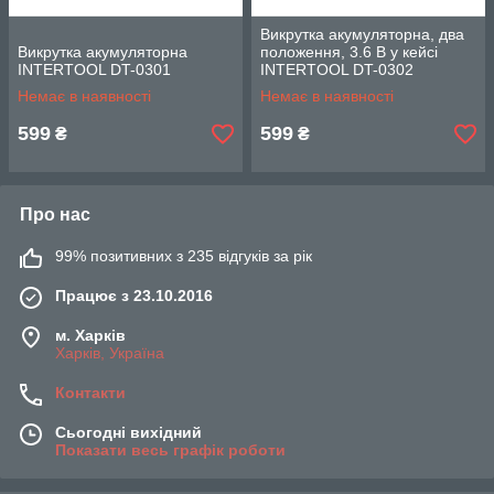
Викрутка акумуляторна, два
Викрутка акумуляторна
положення, 3.6 В у кейсі
INTERTOOL DT-0301
INTERTOOL DT-0302
Немає в наявності
Немає в наявності
599
599
₴
₴
Про нас
99% позитивних з 235 відгуків за рік
Працює з 23.10.2016
м. Харків
Харків, Україна
Контакти
Сьогодні вихідний
Показати весь графік роботи