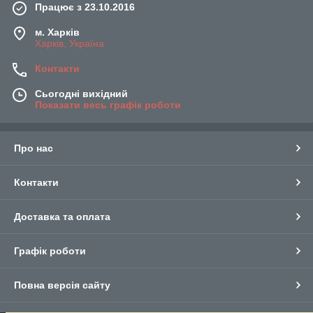
Працює з 23.10.2016
м. Харків
Харків, Україна
Контакти
Сьогодні вихідний
Показати весь графік роботи
Про нас
Контакти
Доставка та оплата
Графік роботи
Повна версія сайту