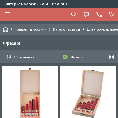
Интернет-магазин ZAKLEPKA.NET
Товари та послуги
Каталог товарів
Електроінструмен
Фрезері
Сортування
0
Фільтри