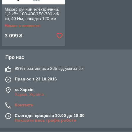
Міксер ручний електричний,
1,2 кВт, 100-400/150-700 об/
хв, 40 Нм, насадка 120 мм
INTERTOOL DT-0130
Немає в наявності
3 099
₴
Про нас
99% позитивних з 235 відгуків за рік
Працює з 23.10.2016
м. Харків
Харків, Україна
Контакти
Сьогодні працює з 10:00 до 18:00
Показати весь графік роботи