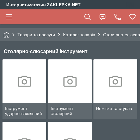
Интернет-магазин ZAKLEPKA.NET
Товари та послуги
Каталог товарів
Столярно-слюсар
Столярно-слюсарний інструмент
Інструмент
Інструмент
Ножівки та стусла
ударно-важільний
столярний