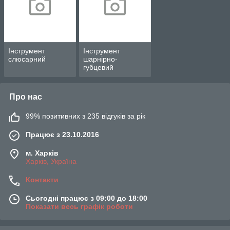
Інструмент
Інструмент
слюсарний
шарнірно-
губцевий
Про нас
99% позитивних з 235 відгуків за рік
Працює з 23.10.2016
м. Харків
Харків, Україна
Контакти
Сьогодні працює з 09:00 до 18:00
Показати весь графік роботи