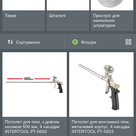
Терки
Шпателі
Пристрої для
нанесення
штукатурки
Сортування
0
Фільтри
Пістолет для піни, з довгим
Пістолет для монтажної піни,
носиком 500 мм, 4 насадки
металевий корпус, 4 насадки
INTERTOOL PT-0650
INTERTOOL PT-0603