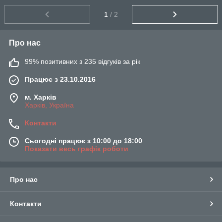
1
/ 2
Про нас
99% позитивних з 235 відгуків за рік
Працює з 23.10.2016
м. Харків
Харків, Україна
Контакти
Сьогодні працює з 10:00 до 18:00
Показати весь графік роботи
Про нас
Контакти