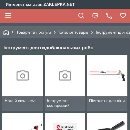
Интернет-магазин ZAKLEPKA.NET
Товари та послуги
Каталог товарів
Інструмент для о
Інструмент для оздоблювальних робіт
Ножі й скальпелі
Інструмент
Пістолети для піни
малярський