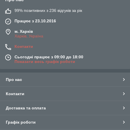
99% позитивних з 236 відгуків за рік
Працює з 23.10.2016
м. Харків
Харків, Україна
Контакти
Сьогодні працює з 09:00 до 18:00
Показати весь графік роботи
Про нас
Контакти
Доставка та оплата
Графік роботи