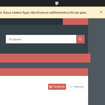
ий. Ваша заявка буде оброблена в найближчий робочий день.
Галерея
Список